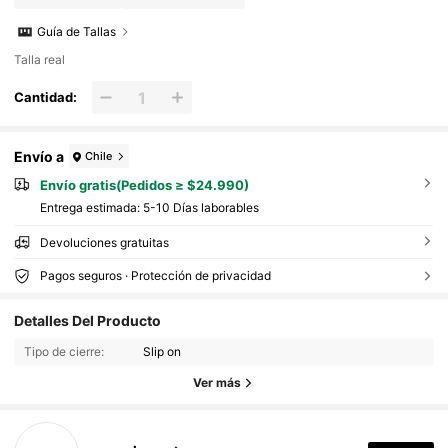
Guía de Tallas
Talla real
Cantidad:
Envío a
Chile
Envío gratis(Pedidos ≥ $24.990)
Entrega estimada:
5-10 Días laborables
Devoluciones gratuitas
Pagos seguros · Protección de privacidad
Detalles Del Producto
Tipo de cierre:
Slip on
Ver más