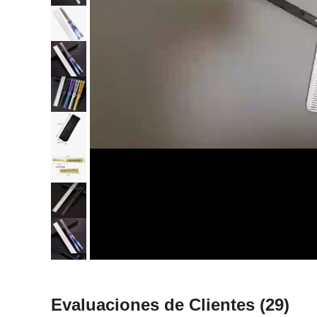
Evaluaciones de Clientes
(29)