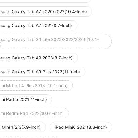
sung Galaxy Tab A7 2020/2022(10.4-Inch)
sung Galaxy Tab A7 2021(8.7-Inch)
sung Galaxy Tab S6 Lite 2020/2022/2024 (10.4-
)
sung Galaxy Tab A9 2023(8.7-inch)
sung Galaxy Tab A9 Plus 2023(11-inch)
mi Mi Pad 4 Plus 2018 (10.1-inch)
omi Pad 5 2021(11-inch)
omi Redmi Pad 2022(10.61-inch)
 Mini 1/2/3(7.9-inch)
iPad Mini6 2021(8.3-inch)