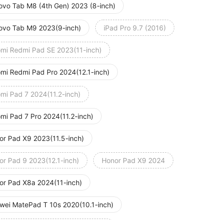
ovo Tab M8 (4th Gen) 2023 (8-inch)
ovo Tab M9 2023(9-inch)
iPad Pro 9.7 (2016)
omi Redmi Pad SE 2023(11-inch)
omi Redmi Pad Pro 2024(12.1-inch)
omi Pad 7 2024(11.2-inch)
omi Pad 7 Pro 2024(11.2-inch)
or Pad X9 2023(11.5-inch)
or Pad 9 2023(12.1-inch)
Honor Pad X9 2024
or Pad X8a 2024(11-inch)
wei MatePad T 10s 2020(10.1-inch)