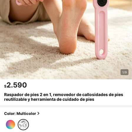
1/9
2.590
$
Raspador de pies 2 en 1, removedor de callosidades de pies
reutilizable y herramienta de cuidado de pies
Color: Multicolor