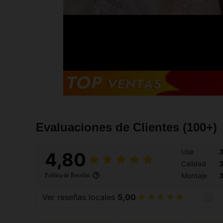
Evaluaciones de Clientes
(100+)
Use
3
4,80
Calidad
3
Montaje
3
Política de Reseñas
Ver reseñas locales
5,00