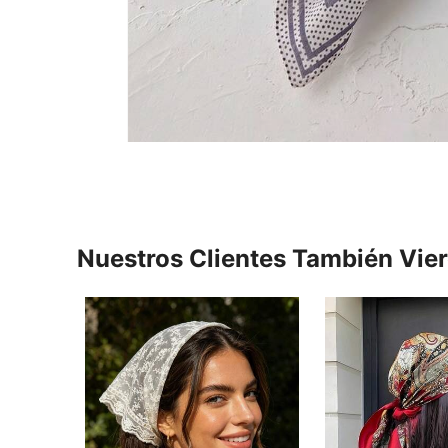
Nuestros Clientes También Vie