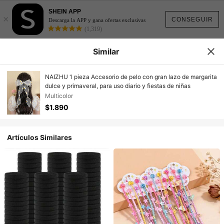
SHEIN APP
×
CONSEGUIR
Descarga la APP y gana ofertas exclusivas
(1,319)
Similar
NAIZHU 1 pieza Accesorio de pelo con gran lazo de margarita
dulce y primaveral, para uso diario y fiestas de niñas
Multicolor
$1.890
Artículos Similares