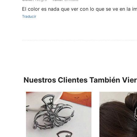
El color es nada que ver con lo que se ve en la im
Traducir
Nuestros Clientes También Vie