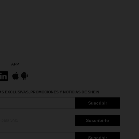
APP
S EXCLUSIVAS, PROMOCIONES Y NOTICIAS DE SHEIN
Suscribir
Suscribirte
Suscribir