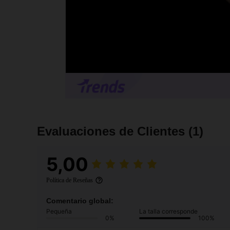
Evaluaciones de Clientes
(1)
5,00
Política de Reseñas
Comentario global:
Pequeña
La talla corresponde
0%
100%