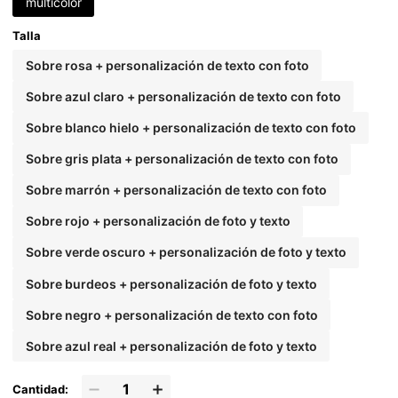
multicolor
ación, boda, vuelta a la escuela, ocasiones de ne
gocios/trabajo/oficina
Talla
Sobre rosa + personalización de texto con foto
Sobre azul claro + personalización de texto con foto
Sobre blanco hielo + personalización de texto con foto
Sobre gris plata + personalización de texto con foto
Sobre marrón + personalización de texto con foto
Sobre rojo + personalización de foto y texto
Sobre verde oscuro + personalización de foto y texto
Sobre burdeos + personalización de foto y texto
Sobre negro + personalización de texto con foto
Sobre azul real + personalización de foto y texto
Cantidad: