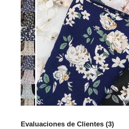
Evaluaciones de Clientes
(3)