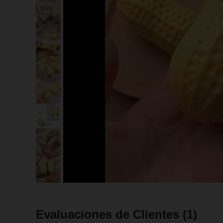
Evaluaciones de Clientes
(1)