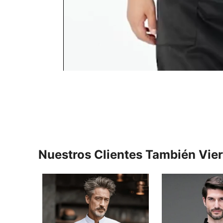
Nuestros Clientes También Vie