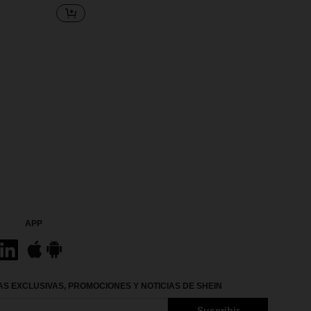
APP
S EXCLUSIVAS, PROMOCIONES Y NOTICIAS DE SHEIN
Suscribir