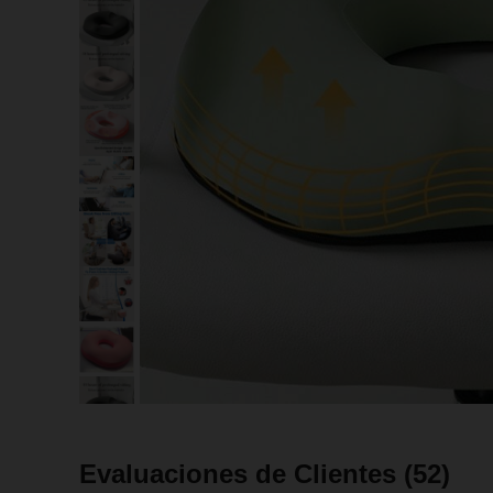
Evaluaciones de Clientes
(52)