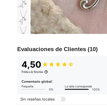
Evaluaciones de Clientes
(10)
4,50
Política de Reseñas
Comentario global:
Pequeña
La talla corresponde
0%
100%
Sin reseñas locales