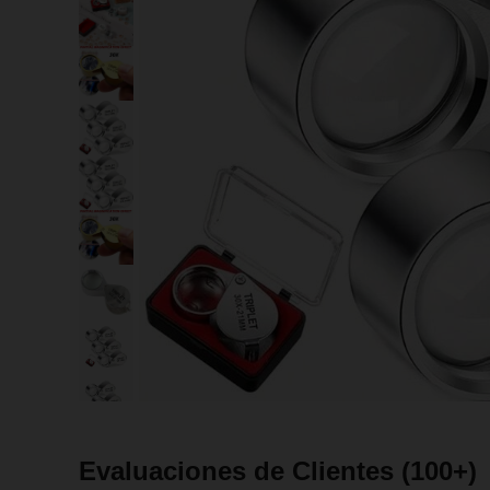
Evaluaciones de Clientes
(100+)