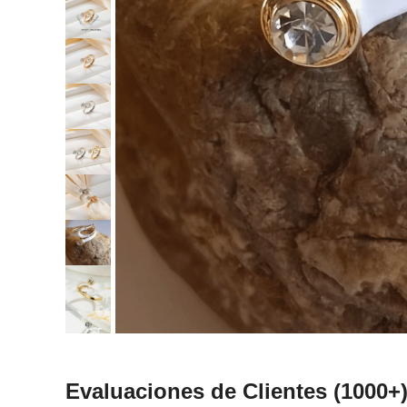
Evaluaciones de Clientes
(1000+