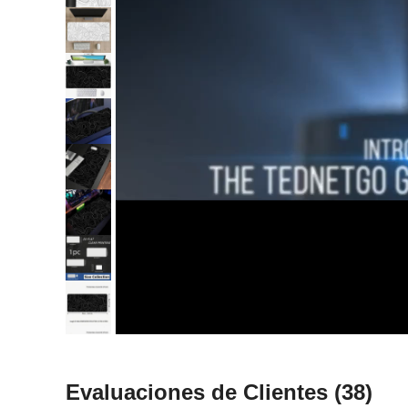
Evaluaciones de Clientes
(38)