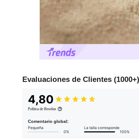
Evaluaciones de Clientes
(1000+
4,80
Política de Reseñas
Comentario global:
Pequeña
La talla corresponde
0%
100%