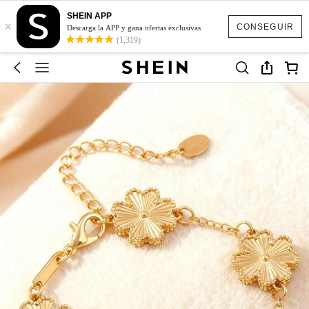
SHEIN APP
×
CONSEGUIR
Descarga la APP y gana ofertas exclusivas
(1,319)