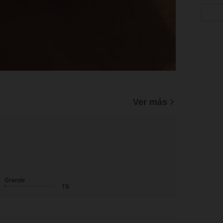
Ver más
Grande
1%