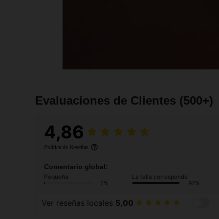
Evaluaciones de Clientes
(500+)
4,86
Política de Reseñas
Comentario global:
Pequeña
La talla corresponde
2%
97%
Ver reseñas locales
5,00