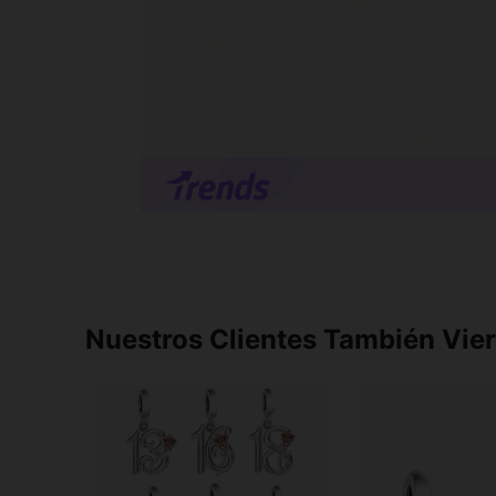
Nuestros Clientes También Vie