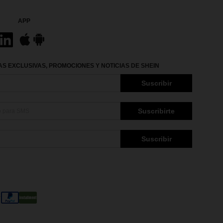
APP
S EXCLUSIVAS, PROMOCIONES Y NOTICIAS DE SHEIN
Suscribir
Suscribirte
Suscribir