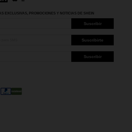
S EXCLUSIVAS, PROMOCIONES Y NOTICIAS DE SHEIN
Suscribir
Suscribirte
Suscribir