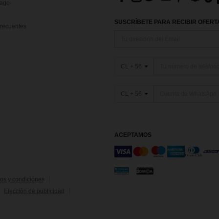
Pago
SUSCRÍBETE PARA RECIBIR OFERTA
recuentes
CL + 56
CL + 56
ACEPTAMOS
os y condiciones
Elección de publicidad