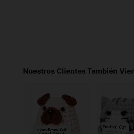
Nuestros Clientes También Vie