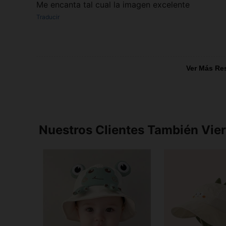
Me encanta tal cual la imagen excelente
Traducir
Ver Más Re
Nuestros Clientes También Vie