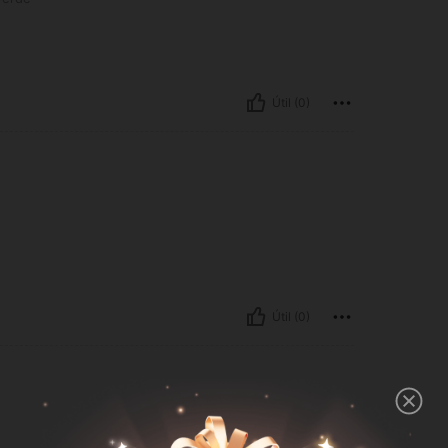
Útil (0)
Útil (0)