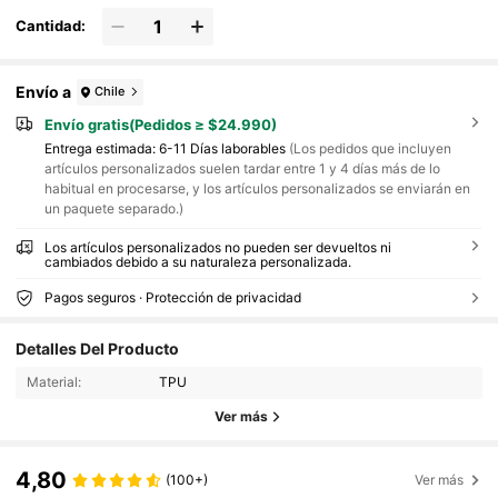
Cantidad:
Envío a
Chile
Envío gratis(Pedidos ≥ $24.990)
Entrega estimada:
6-11 Días laborables
(Los pedidos que incluyen
artículos personalizados suelen tardar entre 1 y 4 días más de lo
habitual en procesarse, y los artículos personalizados se enviarán en
un paquete separado.)
Los artículos personalizados no pueden ser devueltos ni
cambiados debido a su naturaleza personalizada.
Pagos seguros · Protección de privacidad
Detalles Del Producto
Material:
TPU
Ver más
4,80
(100+)
Ver más