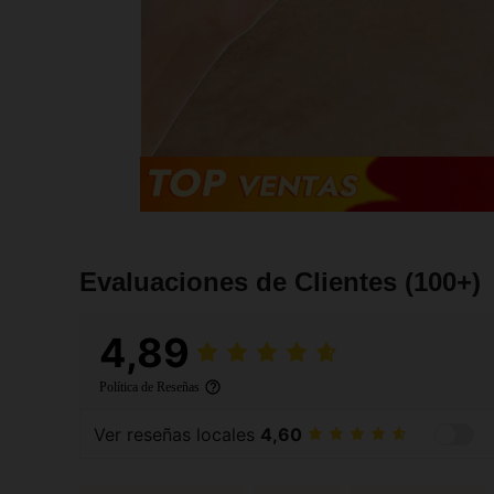
Evaluaciones de Clientes
(100+)
4,89
Política de Reseñas
Ver reseñas locales
4,60