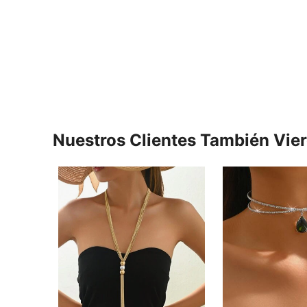
Nuestros Clientes También Vie