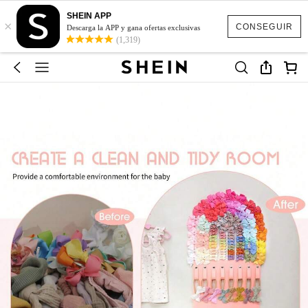
SHEIN APP
×
CONSEGUIR
Descarga la APP y gana ofertas exclusivas
(1,319)