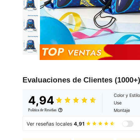
Evaluaciones de Clientes
(1000+
Color y Estilo
4,94
Use
Montaje
Política de Reseñas
Ver reseñas locales
4,91