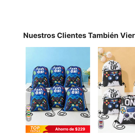
Nuestros Clientes También Vie
8
Ahorro de $229