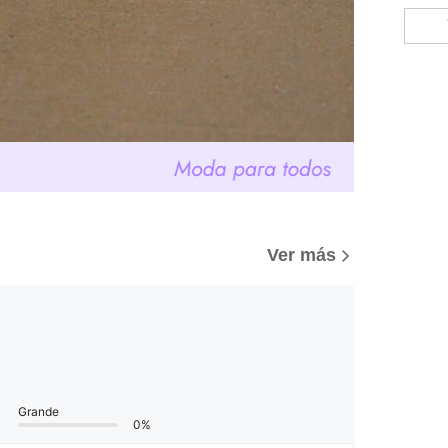
Ver más
Grande
0%