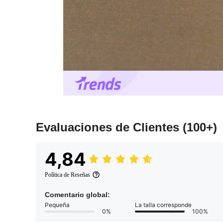
Evaluaciones de Clientes
(100+)
4,84
Política de Reseñas
Comentario global:
Pequeña
La talla corresponde
0%
100%