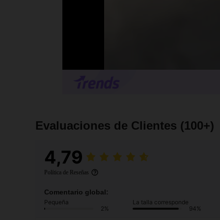
Evaluaciones de Clientes
(100+)
4,79
Política de Reseñas
Comentario global:
Pequeña
La talla corresponde
2%
94%