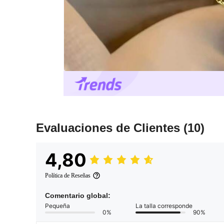
Evaluaciones de Clientes
(10)
4,80
Política de Reseñas
Comentario global:
Pequeña
La talla corresponde
0%
90%