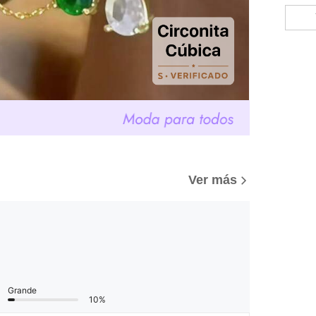
Ver más
Grande
10%