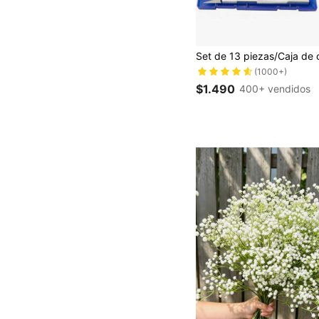
(1000+)
$1.490
400+ vendidos