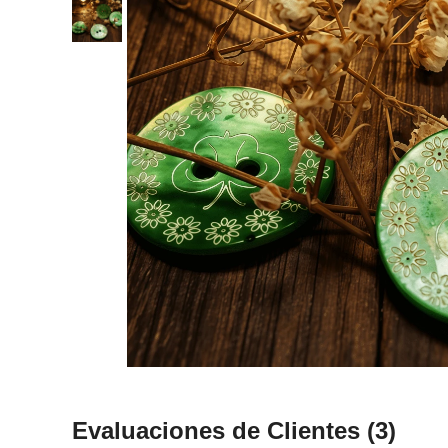
Evaluaciones de Clientes
(3)