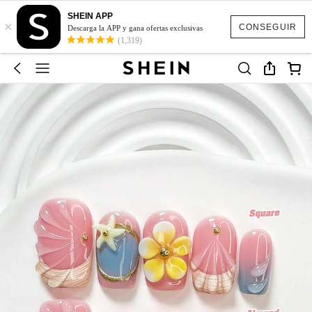
SHEIN APP
×
CONSEGUIR
Descarga la APP y gana ofertas exclusivas
(1,319)