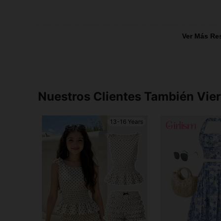
Ver Más Re
Nuestros Clientes También Vie
13-16 Years