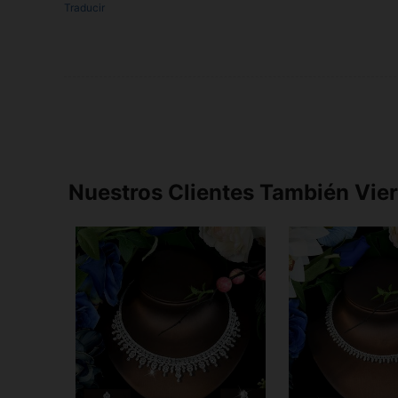
Traducir
Nuestros Clientes También Vie