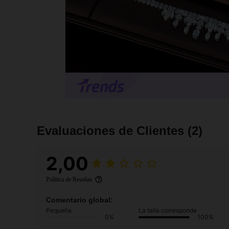
Evaluaciones de Clientes
(2)
2,00
Política de Reseñas
Comentario global:
Pequeña
La talla corresponde
0%
100%