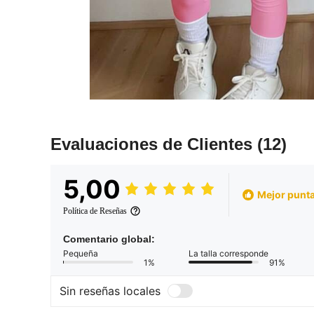
Evaluaciones de Clientes
(12)
5,00
Mejor punta
Política de Reseñas
Comentario global:
Pequeña
La talla corresponde
1%
91%
Sin reseñas locales