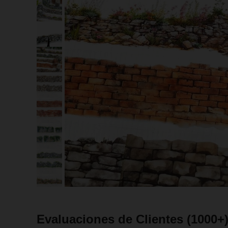
Evaluaciones de Clientes
(1000+