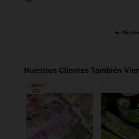
Traducir
Ver Más Re
Nuestros Clientes También Vie