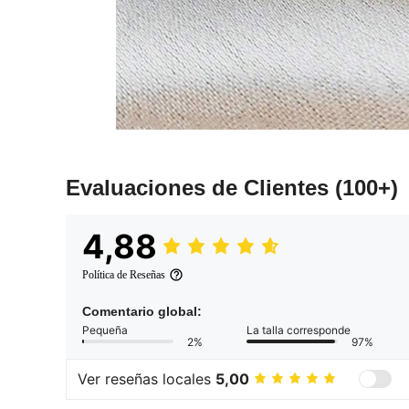
Evaluaciones de Clientes
(100+)
4,88
Política de Reseñas
Comentario global:
Pequeña
La talla corresponde
2%
97%
Ver reseñas locales
5,00