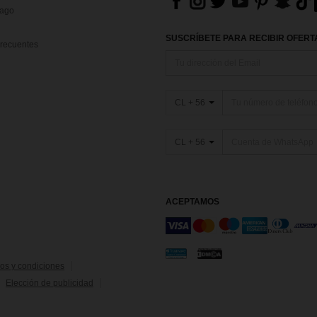
Pago
SUSCRÍBETE PARA RECIBIR OFERTA
recuentes
CL + 56
CL + 56
ACEPTAMOS
os y condiciones
Elección de publicidad