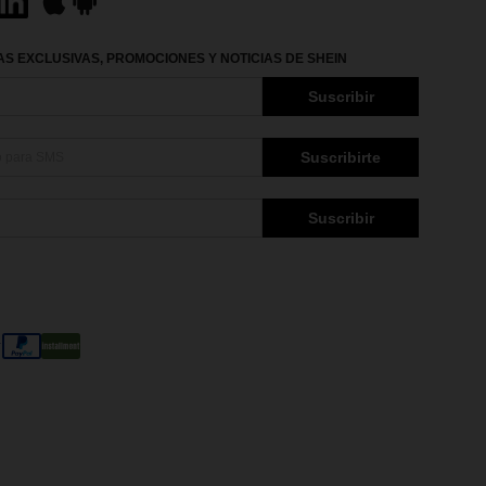
S EXCLUSIVAS, PROMOCIONES Y NOTICIAS DE SHEIN
Suscribir
Suscribirte
Suscribir