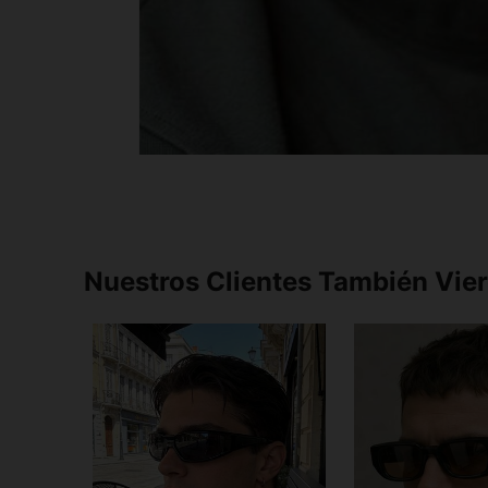
Nuestros Clientes También Vie