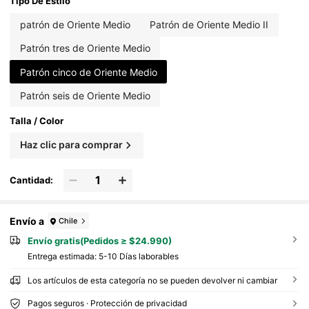
Tipo De Estilo
patrón de Oriente Medio
Patrón de Oriente Medio II
Patrón tres de Oriente Medio
Patrón cinco de Oriente Medio
Patrón seis de Oriente Medio
Talla / Color
Haz clic para comprar
Cantidad:
Envío a
Chile
Envío gratis(Pedidos ≥ $24.990)
Entrega estimada:
5-10 Días laborables
Los artículos de esta categoría no se pueden devolver ni cambiar
Pagos seguros · Protección de privacidad