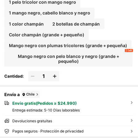
1 pelo tricolor con mango negro
1 mango negro, cabello blanco y negro
1 color champán
2 botellas de champán
Color champán (grande + pequeño)
Mango negro con plumas tricolores (grande + pequeña)
3 left
Mango negro con pelo blanco y negro (grande +
pequeño)
Cantidad:
Envío a
Chile
Envío gratis(Pedidos ≥ $24.990)
Entrega estimada:
5-10 Días laborables
Devoluciones gratuitas
Pagos seguros · Protección de privacidad