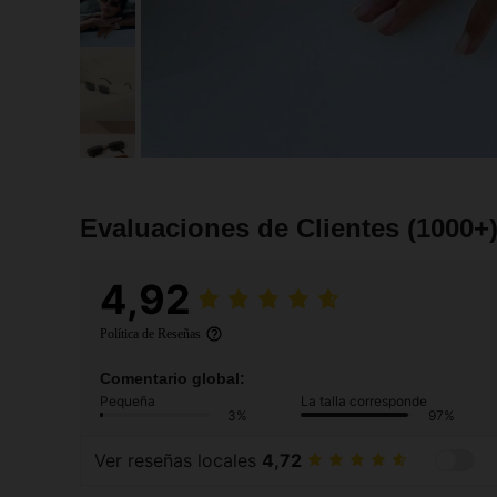
Evaluaciones de Clientes
(1000+
4,92
Política de Reseñas
Comentario global:
Pequeña
La talla corresponde
3%
97%
Ver reseñas locales
4,72