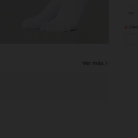
Clien
Ver más